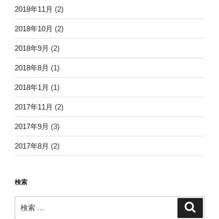
2018年11月
(2)
2018年10月
(2)
2018年9月
(2)
2018年8月
(1)
2018年1月
(1)
2017年11月
(2)
2017年9月
(3)
2017年8月
(2)
検索
検
検
索
索: