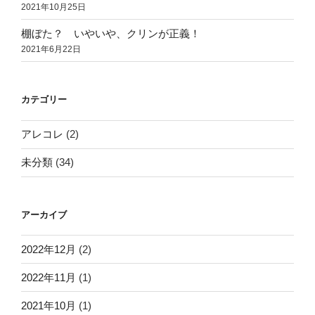
2021年10月25日
棚ぼた？ いやいや、クリンが正義！
2021年6月22日
カテゴリー
アレコレ
(2)
未分類
(34)
アーカイブ
2022年12月
(2)
2022年11月
(1)
2021年10月
(1)