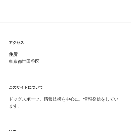
アクセス
住所
東京都世田谷区
このサイトについて
ドッグスポーツ、情報技術を中心に、情報発信をしてい
ます。