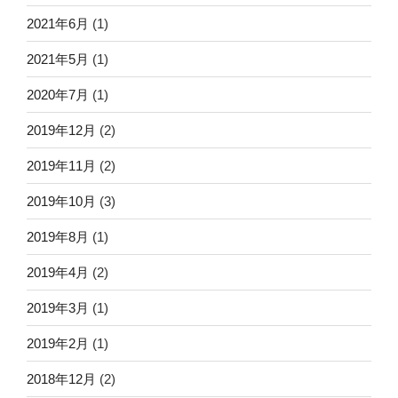
2021年6月
(1)
2021年5月
(1)
2020年7月
(1)
2019年12月
(2)
2019年11月
(2)
2019年10月
(3)
2019年8月
(1)
2019年4月
(2)
2019年3月
(1)
2019年2月
(1)
2018年12月
(2)