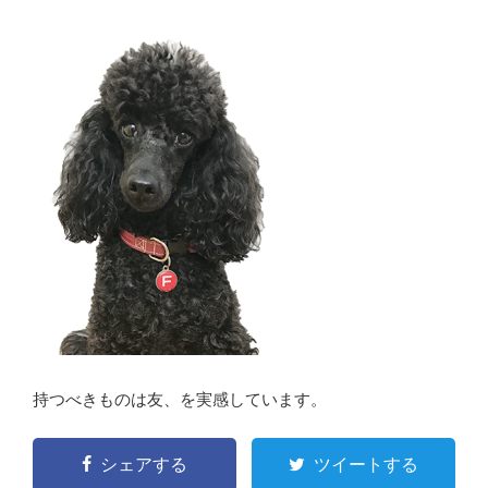
持つべきものは友、を実感しています。
シェアする
ツイートする