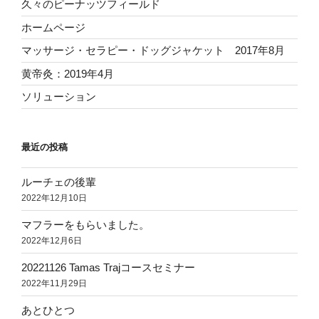
久々のピーナッツフィールド
ホームページ
マッサージ・セラピー・ドッグジャケット 2017年8月
黄帝灸：2019年4月
ソリューション
最近の投稿
ルーチェの後輩
2022年12月10日
マフラーをもらいました。
2022年12月6日
20221126 Tamas Trajコースセミナー
2022年11月29日
あとひとつ