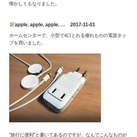
懐かしくもなりました。
apple, apple, apple, … 2017-11-01
ホームセンターで、小型で4口とれる優れものの電源タッ
プを買いました。
”旅行に便利”と書いてあるのですが、なんでこんなものが