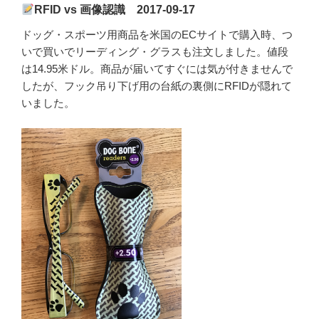
RFID vs 画像認識 2017-09-17
ドッグ・スポーツ用商品を米国のECサイトで購入時、つ
いで買いでリーディング・グラスも注文しました。値段
は14.95米ドル。商品が届いてすぐには気が付きませんで
したが、フック吊り下げ用の台紙の裏側にRFIDが隠れて
いました。