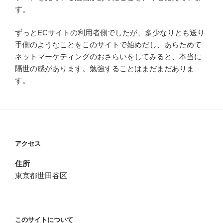
す。
ずっとECサイトの利用者側でしたが、多少なりとも送り
手側のようなことをこのサイトで始めだし、あらためて
ネットマーケティングのおさらいをしてみると、本当に
隔世の感があります。勉強することはまだまだありま
す。
アクセス
住所
東京都世田谷区
このサイトについて