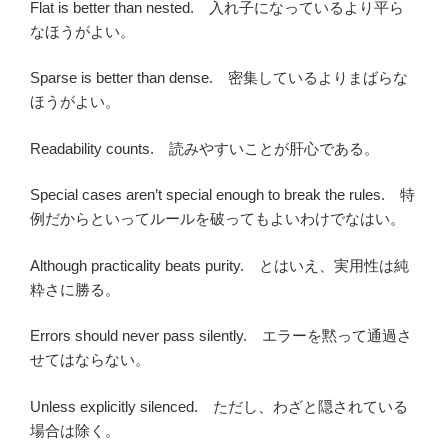
Flat is better than nested. 入れ子になっているより平ら
なほうがよい。
Sparse is better than dense. 密集しているよりまばらな
ほうがよい。
Readability counts. 読みやすいことが肝心である。
Special cases aren’t special enough to break the rules. 特
例だからといってルールを破ってもよいわけでなはい。
Although practicality beats purity. とはいえ、実用性は純
粋さに勝る。
Errors should never pass silently. エラーを黙って通過さ
せてはならない。
Unless explicitly silenced. ただし、わざと隠されている
場合は除く。