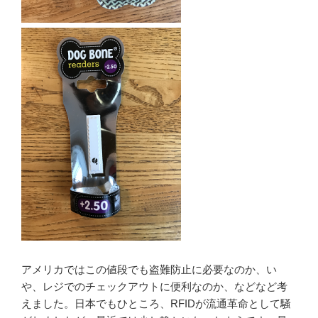
アメリカではこの値段でも盗難防止に必要なのか、い
や、レジでのチェックアウトに便利なのか、などなど考
えました。日本でもひところ、RFIDが流通革命として騒